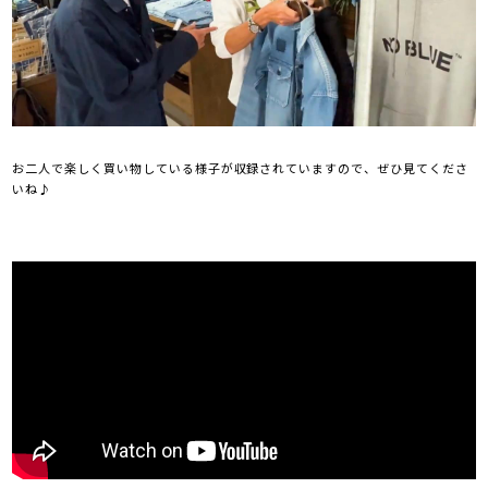
お二人で楽しく買い物している様子が収録されていますので、ぜひ見てくださ
いね♪