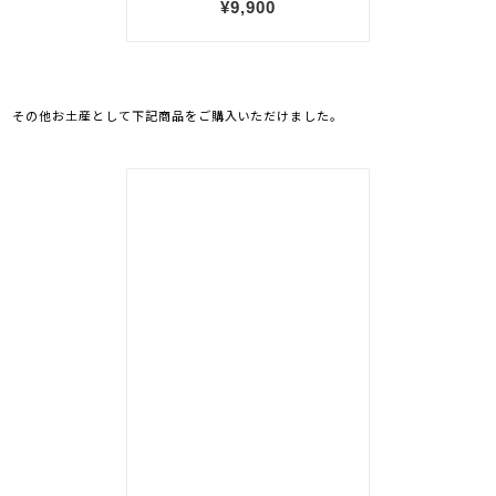
その他お土産として下記商品をご購入いただけました。