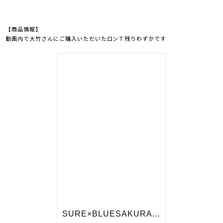
【商品情報】
動画内で大竹さんにご購入いただいたロンＴ残りわずかです