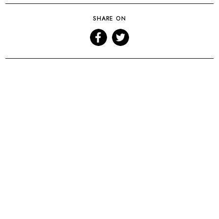
SHARE ON