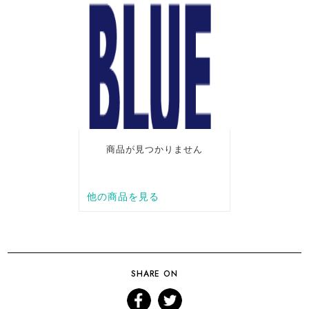
SHARE ON