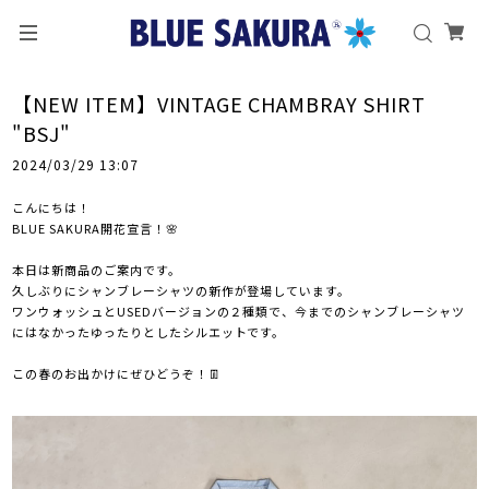
【NEW ITEM】VINTAGE CHAMBRAY SHIRT
"BSJ"
2024/03/29 13:07
こんにちは！
BLUE SAKURA開花宣言！🌸
本日は新商品のご案内です。
久しぶりにシャンブレーシャツの新作が登場しています。
ワンウォッシュとUSEDバージョンの２種類で、今までのシャンブレーシャツ
にはなかったゆったりとしたシルエットです。
この春のお出かけにぜひどうぞ！👖