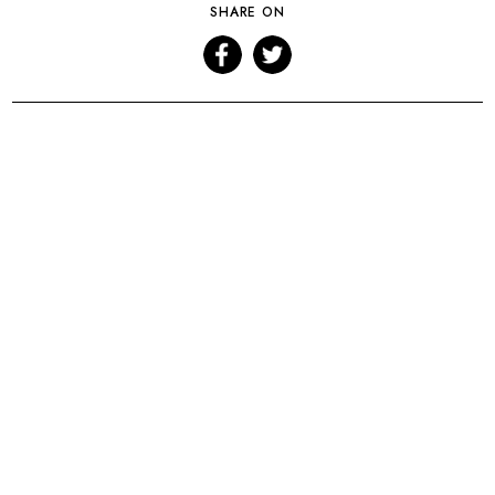
SHARE ON