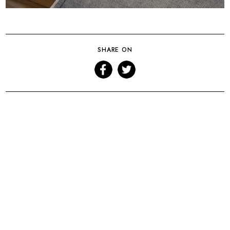
SHARE ON