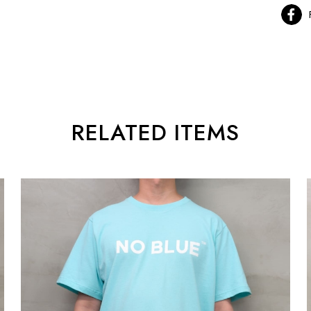
RELATED ITEMS