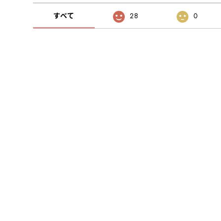
すべて
28
0