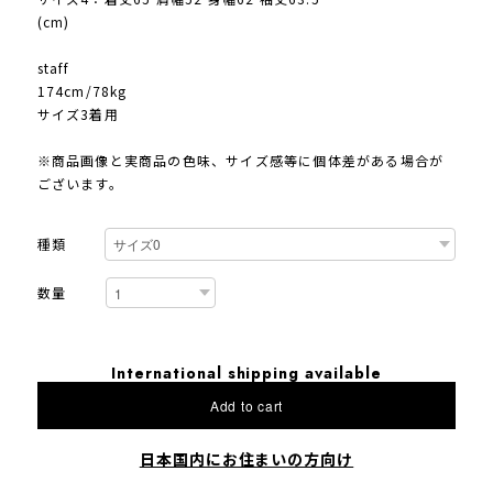
(cm)
staff
174cm/78kg
サイズ3着用
※商品画像と実商品の色味、サイズ感等に個体差がある場合が
ございます。
種類
数量
International shipping available
Add to cart
日本国内にお住まいの方向け