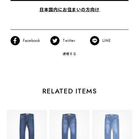
日本国内にお住まいの方向け
Facebook
Twitter
LINE
通報する
RELATED ITEMS