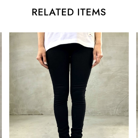
RELATED ITEMS