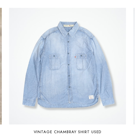
VINTAGE CHAMBRAY SHIRT USED