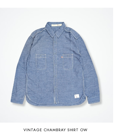
VINTAGE CHAMBRAY SHIRT OW