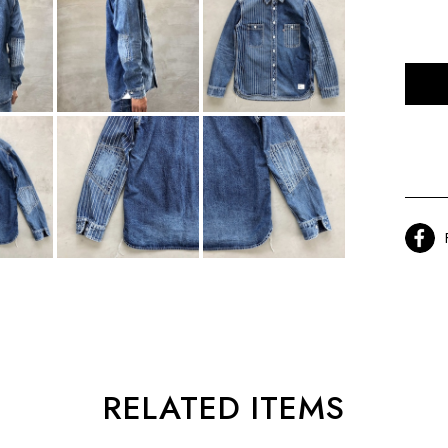
RELATED ITEMS