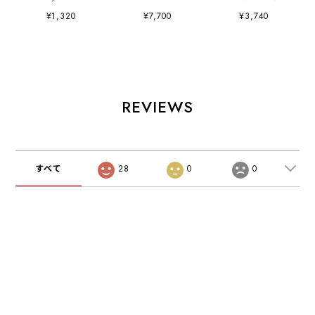
BAG
¥1,320
¥7,700
¥3,740
REVIEWS
すべて
28
0
0