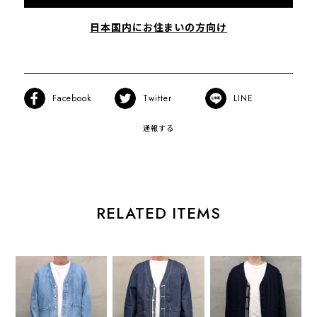
日本国内にお住まいの方向け
Facebook
Twitter
LINE
通報する
RELATED ITEMS