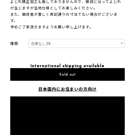
よじれ矯正加工も施しておりませんので、綾目に沿ってよじれ
が生じますが生地仕様としてお楽しみください。
また、個体差が激しく表記通りの寸法でない場合がございま
す。
予めご了承頂きますようお願い申し上げます。
種類
International shipping available
Sold out
日本国内にお住まいの方向け